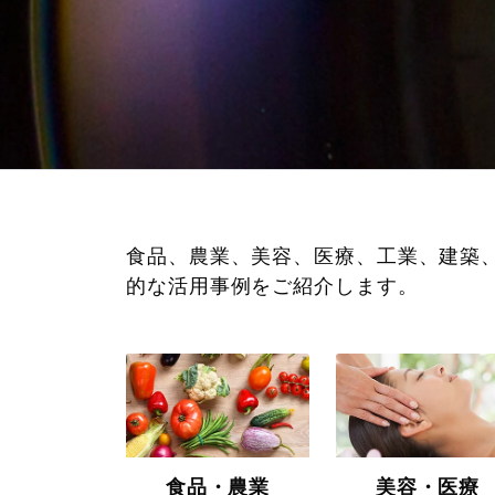
食品、農業、美容、医療、工業、建築
的な活用事例をご紹介します。
食品・農業
美容・医療