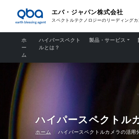
エバ・ジャパン株式会社
スペクトルテクノロジーのリーディングカ
ホ
ハイパースペクト
製品・サービス
ー
ルとは？
ム
ハイパースペクトル
ホーム
ハイパースペクトルカメラの活用