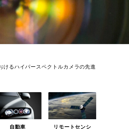
おけるハイパースペクトルカメラの先進
自動車
リモートセンシ