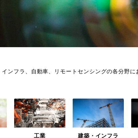
、インフラ、自動車、リモートセンシングの各分野に
工業
建築・インフラ