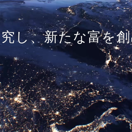
探究し、新たな富を創