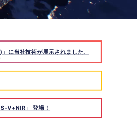
万博)」に当社技術が展示されました。
.
V+NIR」 登場！