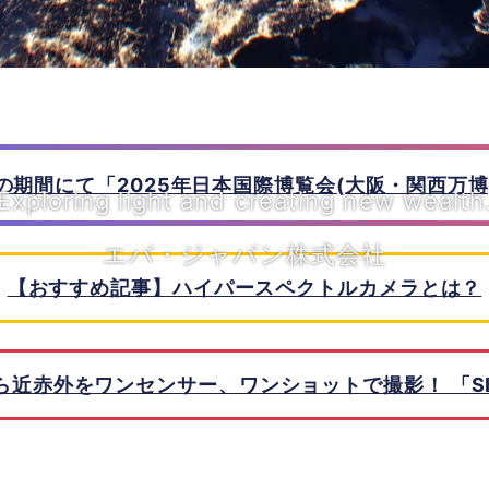
日(月)の期間にて「2025年日本国際博覧会(大阪・関西
Exploring light and creating new wealth
エバ・ジャパン株式会社
【おすすめ記事】ハイパースペクトルカメラとは？
ら近赤外をワンセンサー、ワンショットで撮影！ 「SIS-