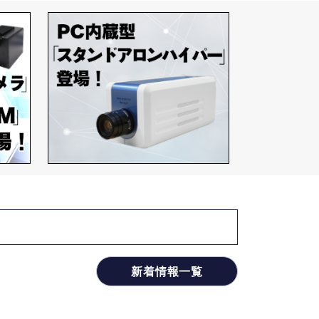
新着情報一覧