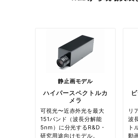
静止画モデル
ハイパースペクトルカ
ビ
メラ
可視光〜近赤外光を最大
リ
151バンド（波長分解能
波
5nm）に分光するR&D・
ト
研究用途向けモデル。
動