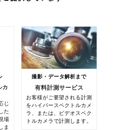
ル
撮影・データ解析まで
ルカ
有料計測サービス
お客様がご要望される計測
応じ
をハイパースペクトルカメ
した
ラ、または、ビデオスペク
現場
トルカメラで計測します。
しま