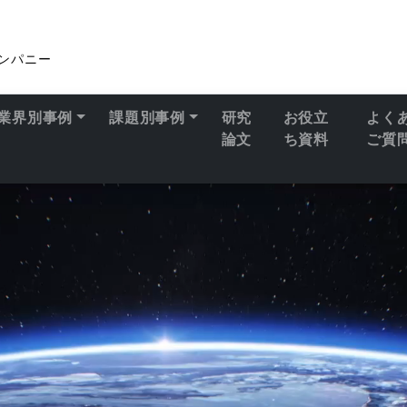
ンパニー
業界別事例
課題別事例
研究
お役立
よく
論文
ち資料
ご質