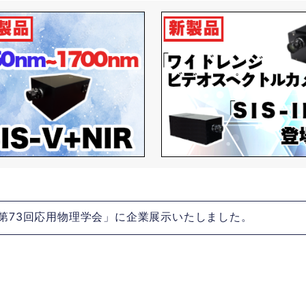
 「第73回応用物理学会」に企業展示いたしました。