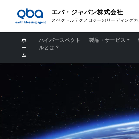
エバ・ジャパン株式会社
スペクトルテクノロジーのリーディングカ
ホ
ハイパースペクト
製品・サービス
ー
ルとは？
ム