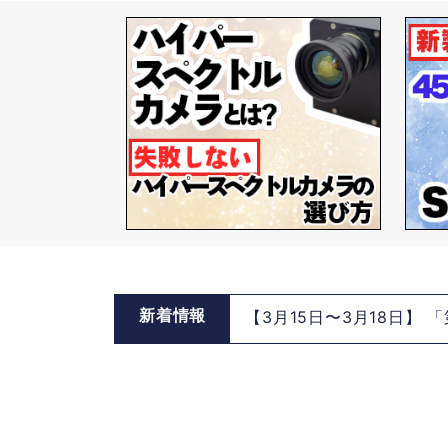
新着情報
【3月15日〜3月18日】