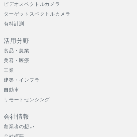
ビデオスペクトルカメラ
ターゲットスペクトルカメラ
有料計測
活用分野
食品・農業
美容・医療
工業
建築・インフラ
自動車
リモートセンシング
会社情報
創業者の想い
会社概要