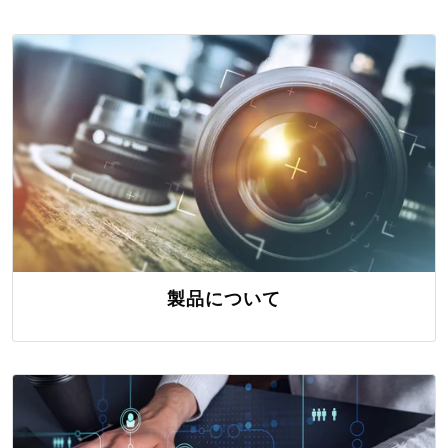
製品について