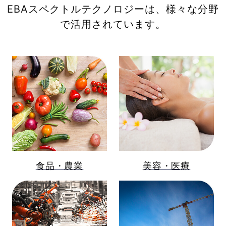
EBAスペクトルテクノロジーは、様々な分野
で活用されています。
食品・農業
美容・医療