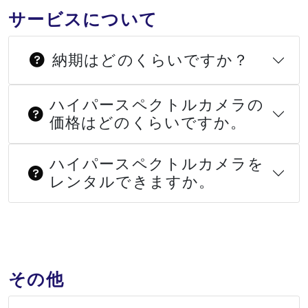
サービスについて
納期はどのくらいですか？
ハイパースペクトルカメラの
価格はどのくらいですか。
ハイパースペクトルカメラを
レンタルできますか。
その他