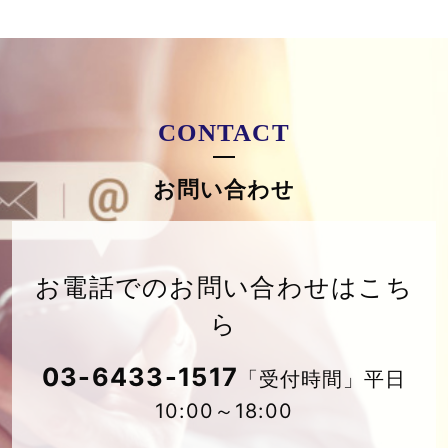
CONTACT
お問い合わせ
お電話でのお問い合わせはこち
ら
03-6433-1517
「受付時間」平日
10:00～18:00