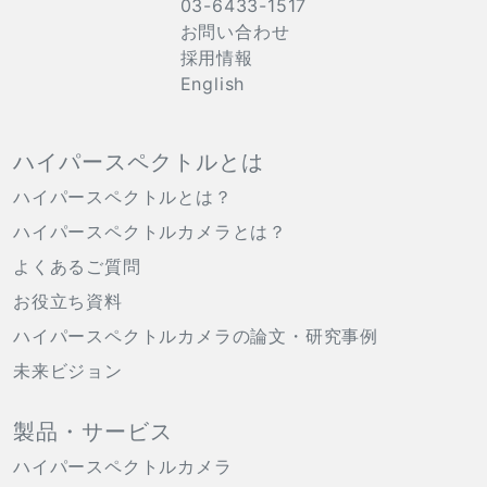
03-6433-1517
お問い合わせ
採用情報
English
ハイパースペクトルとは
ハイパースペクトルとは？
ハイパースペクトルカメラとは？
よくあるご質問
お役立ち資料
ハイパースペクトルカメラの論文・研究事例
未来ビジョン
製品・サービス
ハイパースペクトルカメラ