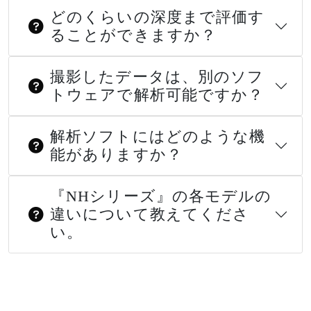
どのくらいの深度まで評価す
ることができますか？
撮影したデータは、別のソフ
トウェアで解析可能ですか？
解析ソフトにはどのような機
能がありますか？
『NHシリーズ』の各モデルの
違いについて教えてくださ
い。