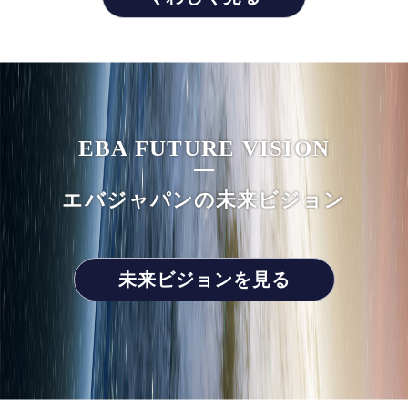
EBA FUTURE VISION
エバジャパンの未来ビジョン
未来ビジョンを見る