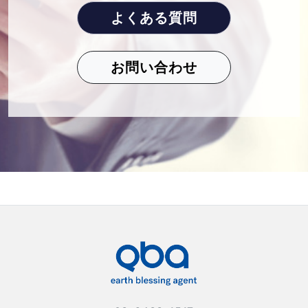
よくある質問
お問い合わせ