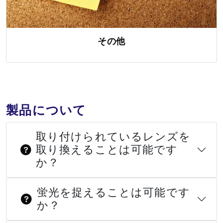
その他
製品について
取り付けられているレンズを
取り換えることは可能です
か？
蛍光を捉えることは可能です
か？