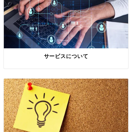
サービスについて