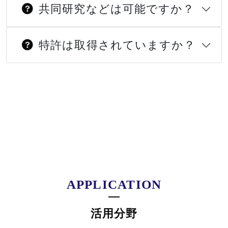
共同研究などは可能ですか？
特許は取得されていますか？
APPLICATION
活用分野