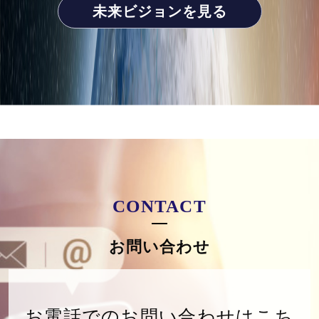
未来ビジョンを見る
CONTACT
お問い合わせ
お電話でのお問い合わせはこち