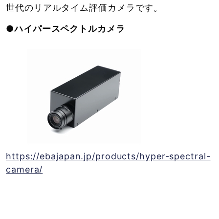
世代のリアルタイム評価カメラです。
●ハイパースペクトルカメラ
https://ebajapan.jp/products/hyper-spectral-
camera/