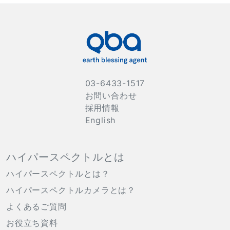
03-6433-1517
お問い合わせ
採用情報
English
ハイパースペクトルとは
ハイパースペクトルとは？
ハイパースペクトルカメラとは？
よくあるご質問
お役立ち資料