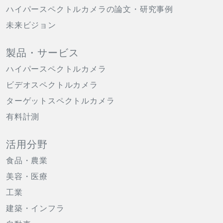
ハイパースペクトルカメラの論文・研究事例
未来ビジョン
製品・サービス
ハイパースペクトルカメラ
ビデオスペクトルカメラ
ターゲットスペクトルカメラ
有料計測
活用分野
食品・農業
美容・医療
工業
建築・インフラ