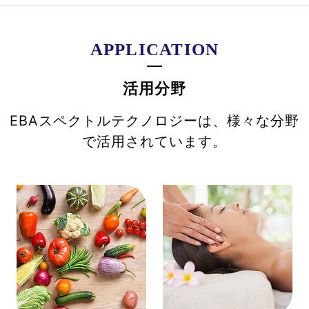
APPLICATION
活用分野
EBAスペクトルテクノロジーは、様々な分野
で活用されています。