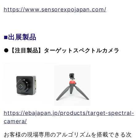
https://www.sensorexpojapan.com/
■出展製品
●【注目製品】ターゲットスペクトルカメラ
https://ebajapan.jp/products/target-spectral-
camera/
お客様の現場専用のアルゴリズムを搭載できる次