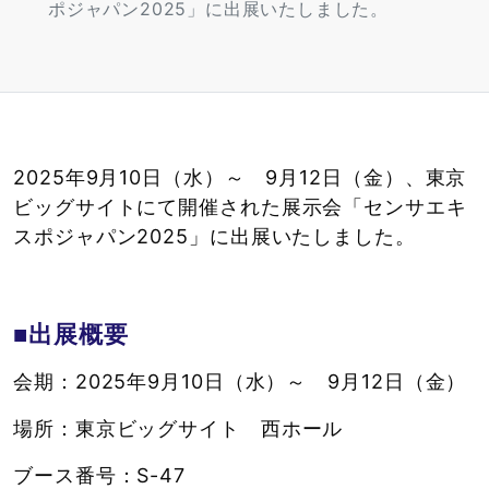
ポジャパン2025」に出展いたしました。
2025年9月10日（水）～ 9月12日（金）、東京
ビッグサイトにて開催された展示会「センサエキ
スポジャパン2025」に出展いたしました。
■出展概要
会期：2025年9月10日（水）～ 9月12日（金）
場所：東京ビッグサイト 西ホール
ブース番号：S-47