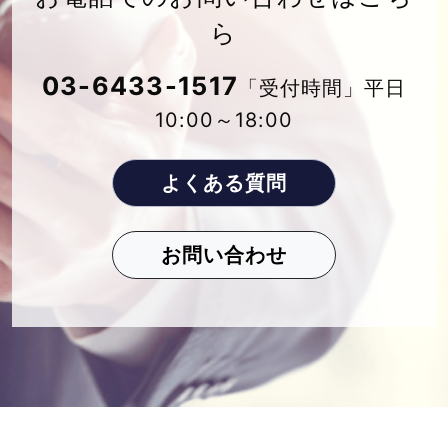
ら
03-6433-1517
「受付時間」平日
10:00～18:00
よくある質問
お問い合わせ