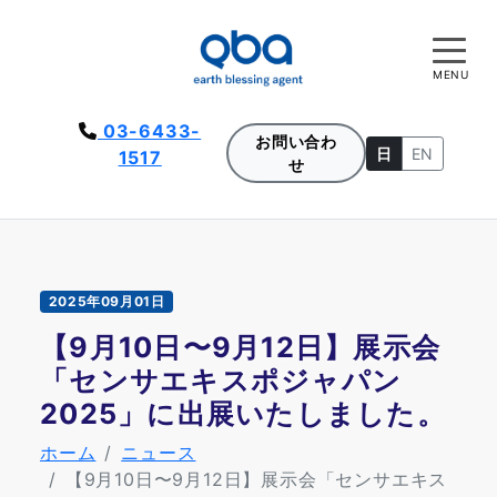
MENU
03-6433-
お問い合わ
日
EN
1517
せ
2025年09月01日
【9月10日〜9月12日】展示会
「センサエキスポジャパン
2025」に出展いたしました。
ホーム
ニュース
【9月10日〜9月12日】展示会「センサエキス